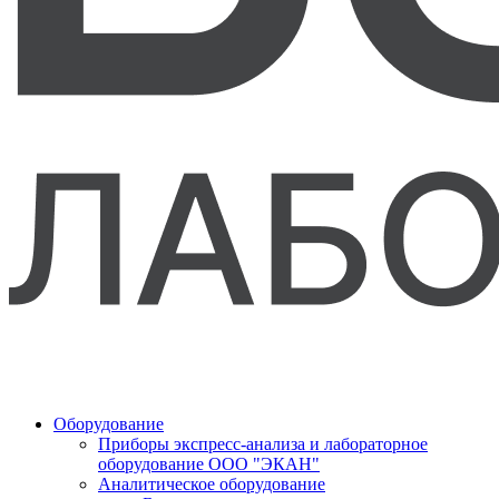
Оборудование
Приборы экспресс-анализа и лабораторное
оборудование ООО "ЭКАН"
Аналитическое оборудование