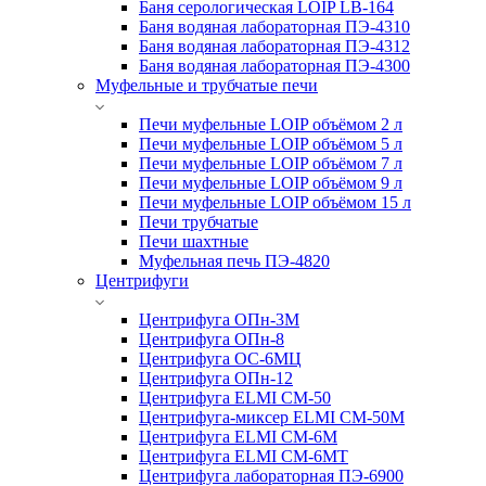
Баня серологическая LOIP LB-164
Баня водяная лабораторная ПЭ-4310
Баня водяная лабораторная ПЭ-4312
Баня водяная лабораторная ПЭ-4300
Муфельные и трубчатые печи
Печи муфельные LOIP объёмом 2 л
Печи муфельные LOIP объёмом 5 л
Печи муфельные LOIP объёмом 7 л
Печи муфельные LOIP объёмом 9 л
Печи муфельные LOIP объёмом 15 л
Печи трубчатые
Печи шахтные
Муфельная печь ПЭ-4820
Центрифуги
Центрифуга ОПн-3М
Центрифуга ОПн-8
Центрифуга ОС-6МЦ
Центрифуга ОПн-12
Центрифуга ELMI CM-50
Центрифуга-миксер ELMI CM-50M
Центрифуга ELMI CM-6M
Центрифуга ELMI CM-6MT
Центрифуга лабораторная ПЭ-6900