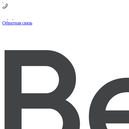
Обратная связь