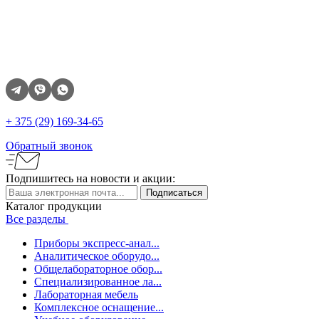
+ 375 (29)
169-34-65
Обратный звонок
Подпишитесь
на новости и акции:
Каталог продукции
Все разделы
Приборы экспресс-анал...
Аналитическое оборудо...
Общелабораторное обор...
Специализированное ла...
Лабораторная мебель
Комплексное оснащение...