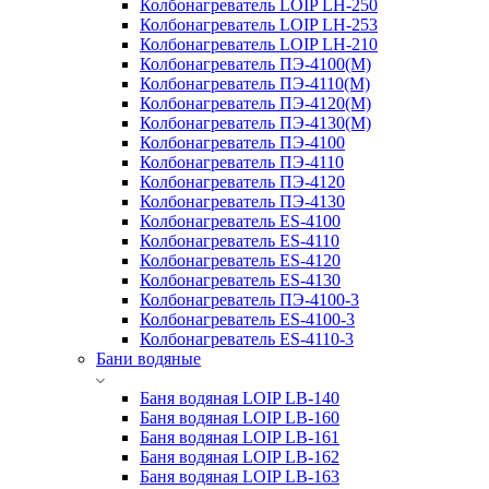
Колбонагреватель LOIP LH-250
Колбонагреватель LOIP LH-253
Колбонагреватель LOIP LH-210
Колбонагреватель ПЭ-4100(М)
Колбонагреватель ПЭ-4110(М)
Колбонагреватель ПЭ-4120(М)
Колбонагреватель ПЭ-4130(М)
Колбонагреватель ПЭ-4100
Колбонагреватель ПЭ-4110
Колбонагреватель ПЭ-4120
Колбонагреватель ПЭ-4130
Колбонагреватель ES-4100
Колбонагреватель ES-4110
Колбонагреватель ES-4120
Колбонагреватель ES-4130
Колбонагреватель ПЭ-4100-3
Колбонагреватель ES-4100-3
Колбонагреватель ES-4110-3
Бани водяные
Баня водяная LOIP LB-140
Баня водяная LOIP LB-160
Баня водяная LOIP LB-161
Баня водяная LOIP LB-162
Баня водяная LOIP LB-163