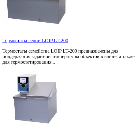
Термостаты серии LOIP LT-200
Термостаты семейства LOIP LT-200 предназначены для
поддержания заданной температуры объектов в ванне, а также
для термостатирования...