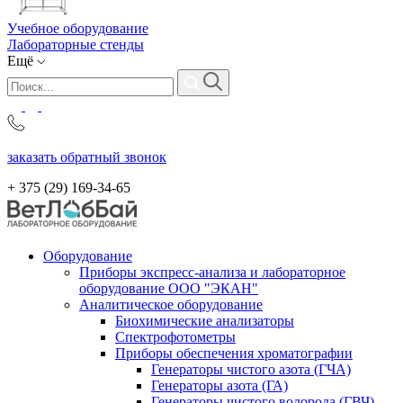
Учебное оборудование
Лабораторные стенды
Ещё
заказать обратный звонок
+ 375 (29)
169-34-65
Оборудование
Приборы экспресс-анализа и лабораторное
оборудование ООО "ЭКАН"
Аналитическое оборудование
Биохимические анализаторы
Спектрофотометры
Приборы обеспечения хроматографии
Генераторы чистого азота (ГЧА)
Генераторы азота (ГА)
Генераторы чистого водорода (ГВЧ)