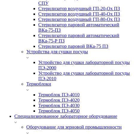
СПУ
Стерилизатор воздушный ГП-20-Ох ПЗ
Стерилизатор воздушный ГП-40-Ох ПЗ
Стерилизатор воздушный ГП-80-Ох ПЗ
Стерилизатор паровой автоматический
ВКа-75-ПЗ
Стерилизатор паровой автоматический
ВКа-75-Р ПЗ
Стерилизатор паровой ВКа-75 ПЗ
Устройства для сушки посуды
Устройство для сушки лабораторной посуды
ПЭ-2000
Устройство для сушки лабораторной посуды
ПЭ-2010
Термоблоки
Термоблок ПЭ-4010
Термоблок ПЭ-4020
Термоблок ПЭ-4030
Термоблок ПЭ-4050
Специализированное лабораторное оборудование
Оборудование для зерновой промышленности