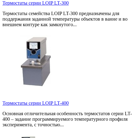
Термостаты серии LOIP LT-300
Термостаты семейства LOIP LT-300 предназначены для
поддержания заданной температуры объектов в ванне и во
внешнем контуре как замкнутого...
Термостаты серии LOIP LT-400
Основная отличительная особенность термостатов серии LT-
400 – задание программируемого температурного профиля
эксперимента, с точностью...