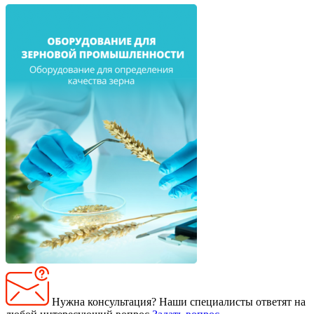
Нужна консультация?
Наши специалисты ответят на