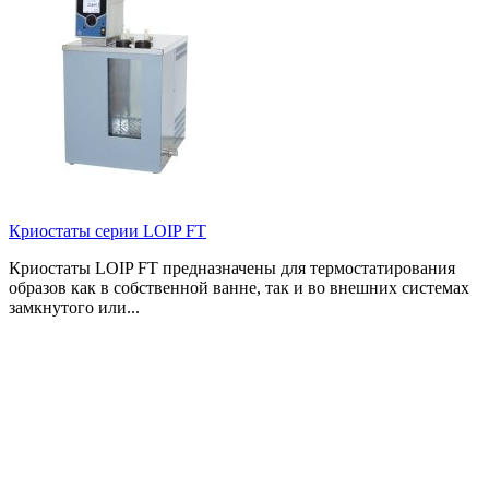
Криостаты серии LOIP FT
Криостаты LOIP FT предназначены для термостатирования
образов как в собственной ванне, так и во внешних системах
замкнутого или...