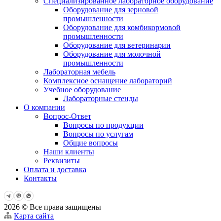
Специализированное лабораторное оборудование
Оборудование для зерновой
промышленности
Оборудование для комбикормовой
промышленности
Оборудование для ветеринарии
Оборудование для молочной
промышленности
Лабораторная мебель
Комплексное оснащение лабораторий
Учебное оборудование
Лабораторные стенды
О компании
Вопрос-Ответ
Вопросы по продукции
Вопросы по услугам
Общие вопросы
Наши клиенты
Реквизиты
Оплата и доставка
Контакты
2026 © Все права защищены
Карта сайта