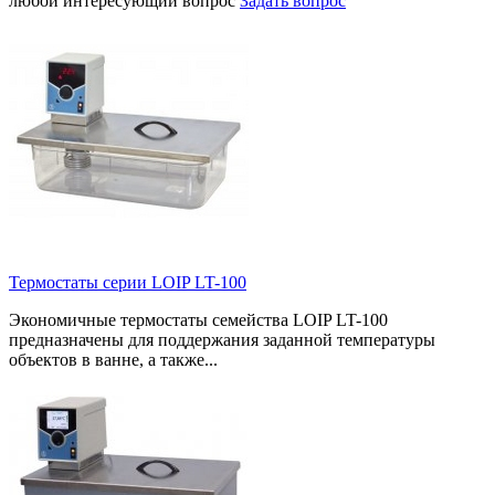
любой интересующий вопрос
Задать вопрос
Термостаты серии LOIP LT-100
Экономичные термостаты семейства LOIP LT-100
предназначены для поддержания заданной температуры
объектов в ванне, а также...