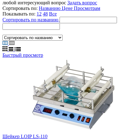
любой интересующий вопрос
Задать вопрос
Сортировать по:
Названию
Цене
Просмотрам
Показывать по:
12
48
Все
Сортировать по названию
Быстрый просмотр
Шейкер LOIP LS-110