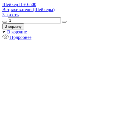
Шейкер ПЭ-6500
Встряхиватели (Шейкеры)
Заказать
В корзине
Подробнее