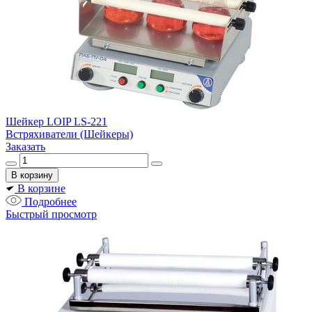
Шейкер LOIP LS-221
Встряхиватели (Шейкеры)
Заказать
В корзине
Подробнее
Быстрый просмотр