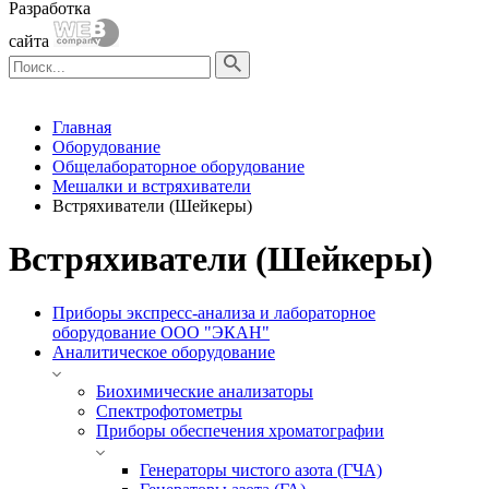
Разработка
сайта
Главная
Оборудование
Общелабораторное оборудование
Мешалки и встряхиватели
Встряхиватели (Шейкеры)
Встряхиватели (Шейкеры)
Приборы экспресс-анализа и лабораторное
оборудование ООО "ЭКАН"
Аналитическое оборудование
Биохимические анализаторы
Спектрофотометры
Приборы обеспечения хроматографии
Генераторы чистого азота (ГЧА)