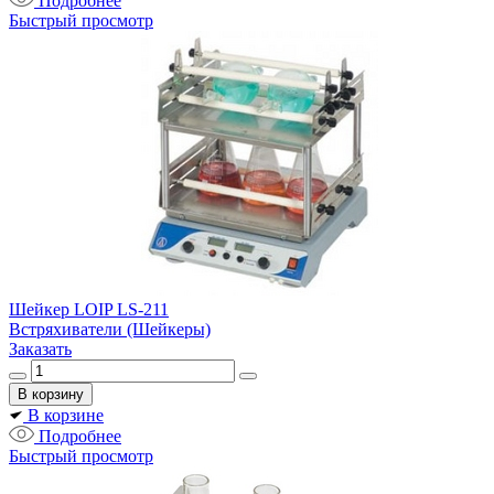
Подробнее
Быстрый просмотр
Шейкер LOIP LS-211
Встряхиватели (Шейкеры)
Заказать
В корзине
Подробнее
Быстрый просмотр