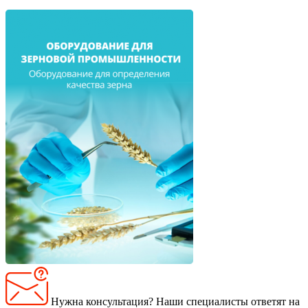
Нужна консультация?
Наши специалисты ответят на