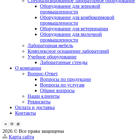
Специализированное лабораторное оборудование
Оборудование для зерновой
промышленности
Оборудование для комбикормовой
промышленности
Оборудование для ветеринарии
Оборудование для молочной
промышленности
Лабораторная мебель
Комплексное оснащение лабораторий
Учебное оборудование
Лабораторные стенды
О компании
Вопрос-Ответ
Вопросы по продукции
Вопросы по услугам
Общие вопросы
Наши клиенты
Реквизиты
Оплата и доставка
Контакты
2026 © Все права защищены
Карта сайта