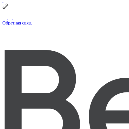
Обратная связь