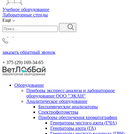
Учебное оборудование
Лабораторные стенды
Ещё
заказать обратный звонок
+ 375 (29)
169-34-65
Оборудование
Приборы экспресс-анализа и лабораторное
оборудование ООО "ЭКАН"
Аналитическое оборудование
Биохимические анализаторы
Спектрофотометры
Приборы обеспечения хроматографии
Генераторы чистого азота (ГЧА)
Генераторы азота (ГА)
Генераторы чистого водорода (ГВЧ)