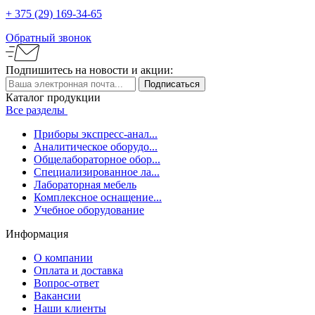
+ 375 (29)
169-34-65
Обратный звонок
Подпишитесь
на новости и акции:
Каталог продукции
Все разделы
Приборы экспресс-анал...
Аналитическое оборудо...
Общелабораторное обор...
Специализированное ла...
Лабораторная мебель
Комплексное оснащение...
Учебное оборудование
Информация
О компании
Оплата и доставка
Вопрос-ответ
Вакансии
Наши клиенты