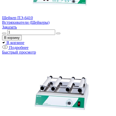
Шейкер ПЭ-6410
Встряхиватели (Шейкеры)
Заказать
В корзине
Подробнее
Быстрый просмотр