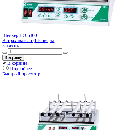
Шейкер ПЭ-6300
Встряхиватели (Шейкеры)
Заказать
В корзине
Подробнее
Быстрый просмотр