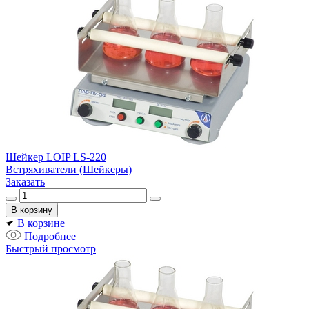
Шейкер LOIP LS-220
Встряхиватели (Шейкеры)
Заказать
В корзине
Подробнее
Быстрый просмотр