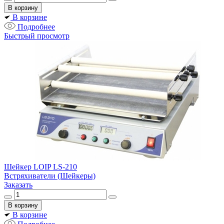
В корзине
Подробнее
Быстрый просмотр
Шейкер LOIP LS-210
Встряхиватели (Шейкеры)
Заказать
В корзине