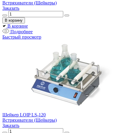
Встряхиватели (Шейкеры)
Заказать
В корзине
Подробнее
Быстрый просмотр
Шейкер LOIP LS-120
Встряхиватели (Шейкеры)
Заказать