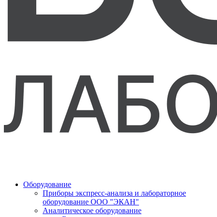
Оборудование
Приборы экспресс-анализа и лабораторное
оборудование ООО "ЭКАН"
Аналитическое оборудование