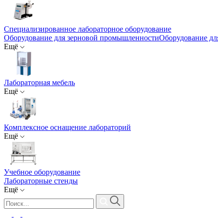
Специализированное лабораторное оборудование
Оборудование для зерновой промышленности
Оборудование д
Ещё
Лабораторная мебель
Ещё
Комплексное оснащение лабораторий
Ещё
Учебное оборудование
Лабораторные стенды
Ещё