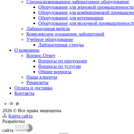
Специализированное лабораторное оборудование
Оборудование для зерновой промышленности
Оборудование для комбикормовой промышле
Оборудование для ветеринарии
Оборудование для молочной промышленност
Лабораторная мебель
Комплексное оснащение лабораторий
Учебное оборудование
Лабораторные стенды
О компании
Вопрос-Ответ
Вопросы по продукции
Вопросы по услугам
Общие вопросы
Наши клиенты
Реквизиты
Оплата и доставка
Контакты
2026 © Все права защищены
Карта сайта
Разработка
сайта