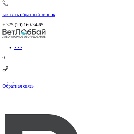
заказать обратный звонок
+ 375 (29)
169-34-65
• • •
0
Обратная связь