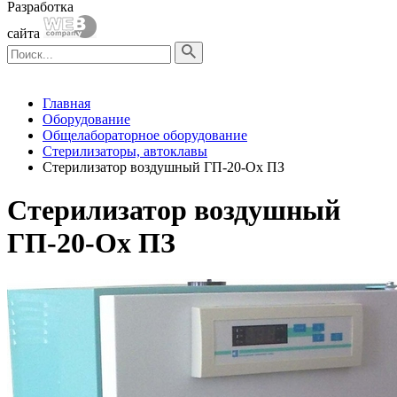
Разработка
сайта
Главная
Оборудование
Общелабораторное оборудование
Стерилизаторы, автоклавы
Стерилизатор воздушный ГП-20-Ох ПЗ
Стерилизатор воздушный
ГП-20-Ох ПЗ