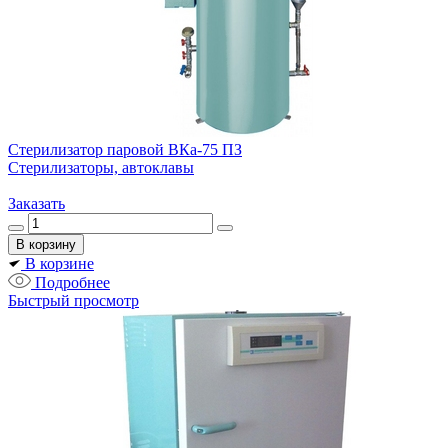
Стерилизатор паровой ВКа-75 ПЗ
Стерилизаторы, автоклавы
Заказать
В корзине
Подробнее
Быстрый просмотр