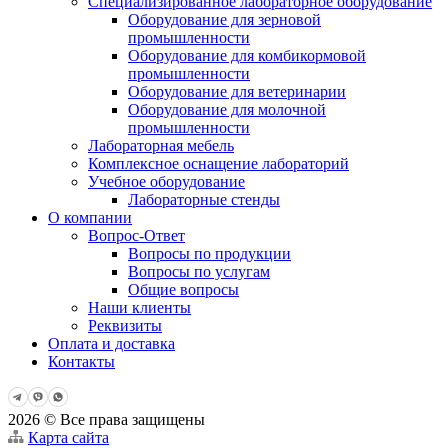
Специализированное лабораторное оборудование
Оборудование для зерновой
промышленности
Оборудование для комбикормовой
промышленности
Оборудование для ветеринарии
Оборудование для молочной
промышленности
Лабораторная мебель
Комплексное оснащение лабораторий
Учебное оборудование
Лабораторные стенды
О компании
Вопрос-Ответ
Вопросы по продукции
Вопросы по услугам
Общие вопросы
Наши клиенты
Реквизиты
Оплата и доставка
Контакты
2026 © Все права защищены
Карта сайта