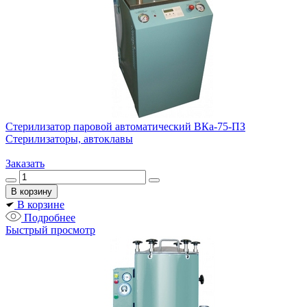
Стерилизатор паровой автоматический ВКа-75-ПЗ
Стерилизаторы, автоклавы
Заказать
В корзине
Подробнее
Быстрый просмотр