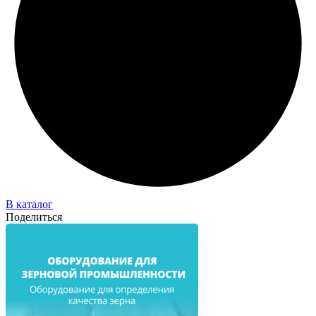
В каталог
Поделиться