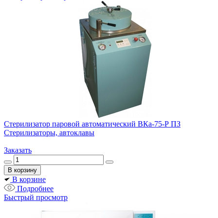
Стерилизатор паровой автоматический ВКа-75-Р ПЗ
Стерилизаторы, автоклавы
Заказать
В корзине
Подробнее
Быстрый просмотр