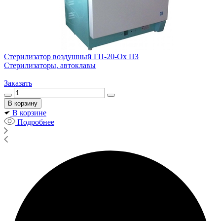
Стерилизатор воздушный ГП-20-Ох ПЗ
Стерилизаторы, автоклавы
Заказать
В корзине
Подробнее