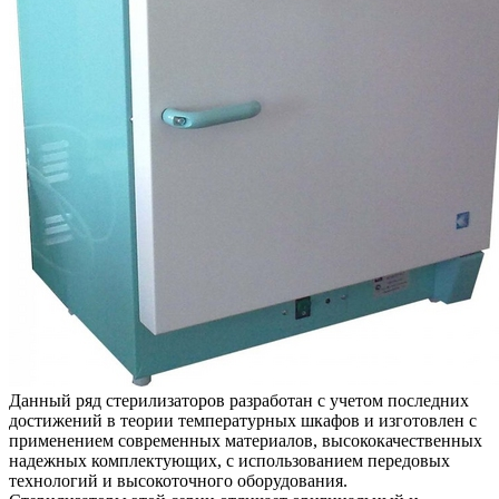
Данный ряд стерилизаторов разработан с учетом последних
достижений в теории температурных шкафов и изготовлен с
применением современных материалов, высококачественных
надежных комплектующих, с использованием передовых
технологий и высокоточного оборудования.