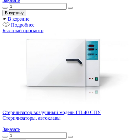
Заказать
В корзине
Подробнее
Быстрый просмотр
Стерилизатор воздушный модель ГП-40 СПУ
Стерилизаторы, автоклавы
Заказать