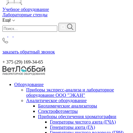
Учебное оборудование
Лабораторные стенды
Ещё
заказать обратный звонок
+ 375 (29)
169-34-65
Оборудование
Приборы экспресс-анализа и лабораторное
оборудование ООО "ЭКАН"
Аналитическое оборудование
Биохимические анализаторы
Спектрофотометры
Приборы обеспечения хроматографии
Генераторы чистого азота (ГЧА)
Генераторы азота (ГА)
Генераторы чистого водорода (ГВЧ)