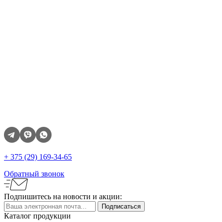
+ 375 (29)
169-34-65
Обратный звонок
Подпишитесь
на новости и акции:
Каталог продукции