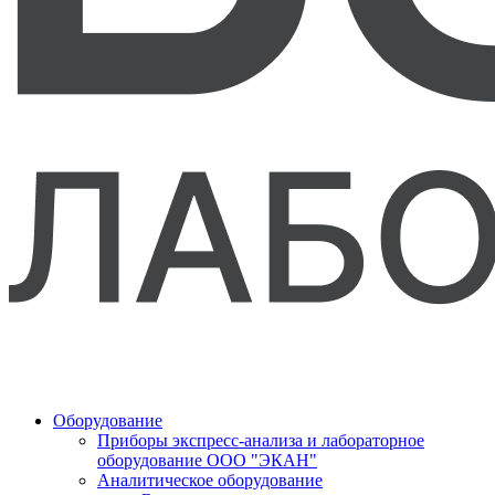
Оборудование
Приборы экспресс-анализа и лабораторное
оборудование ООО "ЭКАН"
Аналитическое оборудование