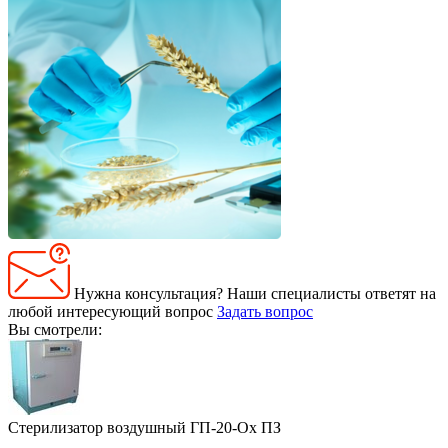
Нужна консультация?
Наши специалисты ответят на
любой интересующий вопрос
Задать вопрос
Вы смотрели:
Стерилизатор воздушный ГП-20-Ох ПЗ