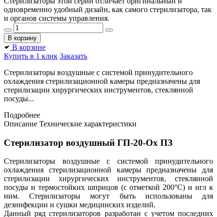
Стерилизаторы этой серии отличает оригинальный и
одновременно удобный дизайн, как самого стерилизатора, так
и органов системы управления.
В корзине
Купить в 1 клик
Заказать
Стерилизаторы воздушные с системой принудительного
охлаждения стерилизационной камеры предназначены для
стерилизации хирургических инструментов, стеклянной
посуды...
Подробнее
Описание
Технические характеристики
Стерилизатор воздушный ГП-20-Ох ПЗ
Стерилизаторы воздушные с системой принудительного
охлаждения стерилизационной камеры предназначены для
стерилизации хирургических инструментов, стеклянной
посуды и термостойких шприцов (с отметкой 200°С) и игл к
ним. Стерилизаторы могут быть использованы для
дезинфекции и сушки медицинских изделий.
Данный ряд стерилизаторов разработан с учетом последних