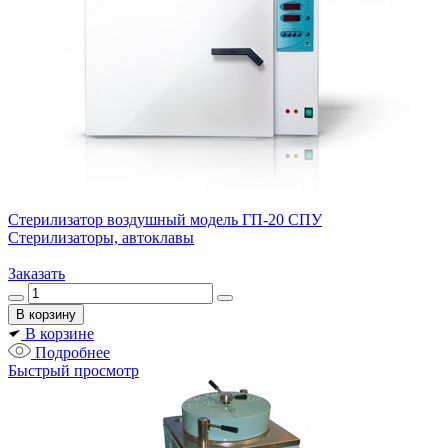
Стерилизатор воздушный модель ГП-20 СПУ
Стерилизаторы, автоклавы
Заказать
В корзине
Подробнее
Быстрый просмотр