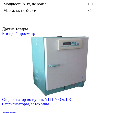
Мощность, кВт, не более
1,0
Масса, кг, не более
35
Другие товары
Быстрый просмотр
Стерилизатор воздушный ГП-40-Ох ПЗ
Стерилизаторы, автоклавы