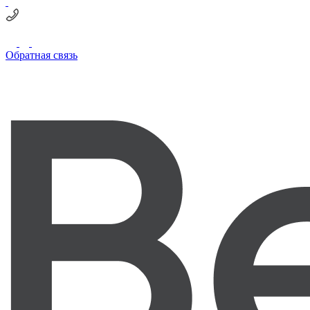
Обратная связь