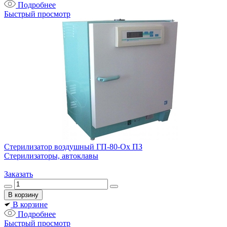
Подробнее
Быстрый просмотр
Стерилизатор воздушный ГП-80-Ох ПЗ
Стерилизаторы, автоклавы
Заказать
В корзине
Подробнее
Быстрый просмотр