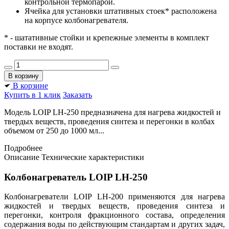
контрольной термопарой.
Ячейка для установки штативных стоек* расположена
на корпусе колбонагревателя.
* - шатативные стойки и крепежные элементы в комплект
поставки не входят.
В корзине
Купить в 1 клик
Заказать
Модель LOIP LH-250 предназначена для нагрева жидкостей и
твердых веществ, проведения синтеза и перегонки в колбах
объемом от 250 до 1000 мл...
Подробнее
Описание
Технические характеристики
Колбонагреватель LOIP LH-250
Колбонагреватели LOIP LH-200 применяются для нагрева
жидкостей и твердых веществ, проведения синтеза и
перегонки, контроля фракционного состава, определения
содержания воды по действующим стандартам и других задач,