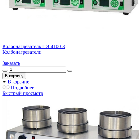
Колбонагреватель ПЭ-4100-3
Колбонагреватели
Заказать
В корзине
Подробнее
Быстрый просмотр