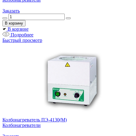
Заказать
В корзине
Подробнее
Быстрый просмотр
Колбонагреватель ПЭ-4130(М)
Колбонагреватели