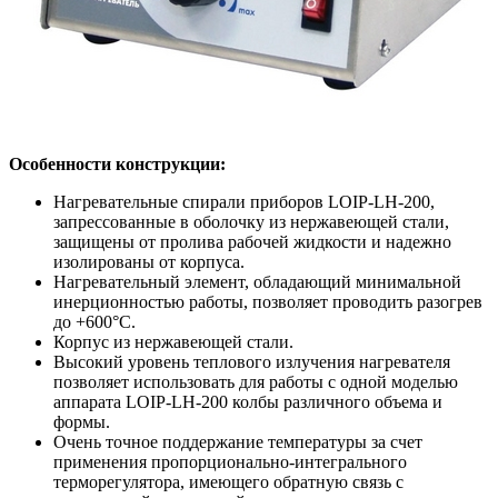
Особенности конструкции:
Нагревательные спирали приборов LOIP-LH-200,
запрессованные в оболочку из нержавеющей стали,
защищены от пролива рабочей жидкости и надежно
изолированы от корпуса.
Нагревательный элемент, обладающий минимальной
инерционностью работы, позволяет проводить разогрев
до +600°С.
Корпус из нержавеющей стали.
Высокий уровень теплового излучения нагревателя
позволяет использовать для работы с одной моделью
аппарата LOIP-LH-200 колбы различного объема и
формы.
Очень точное поддержание температуры за счет
применения пропорционально-интегрального
терморегулятора, имеющего обратную связь с