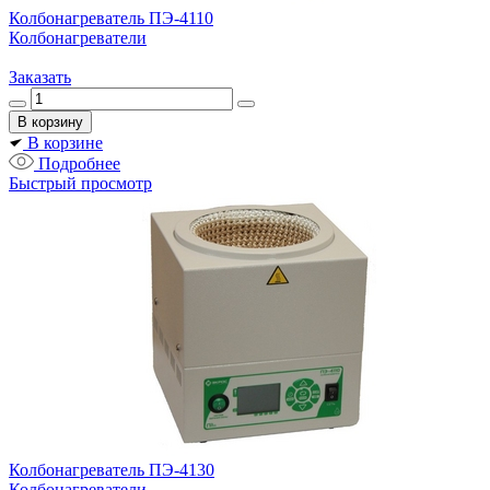
Колбонагреватель ПЭ-4110
Колбонагреватели
Заказать
В корзине
Подробнее
Быстрый просмотр
Колбонагреватель ПЭ-4130
Колбонагреватели