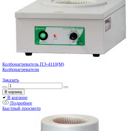
Колбонагреватель ПЭ-4110(М)
Колбонагреватели
Заказать
В корзине
Подробнее
Быстрый просмотр