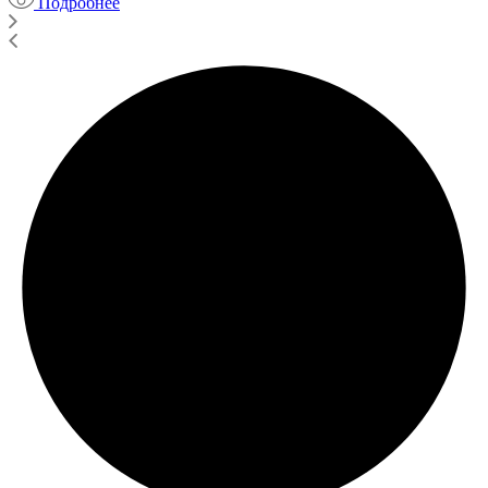
Подробнее