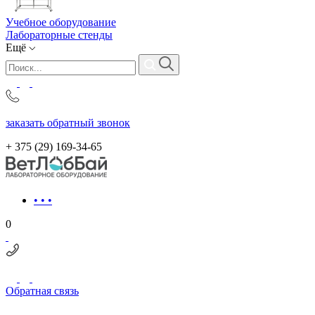
Учебное оборудование
Лабораторные стенды
Ещё
заказать обратный звонок
+ 375 (29)
169-34-65
• • •
0
Обратная связь