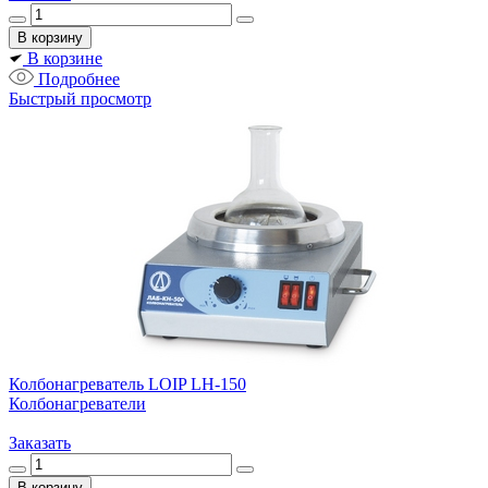
В корзине
Подробнее
Быстрый просмотр
Колбонагреватель LOIP LH-150
Колбонагреватели
Заказать