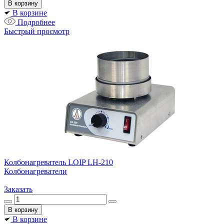
В корзине
Подробнее
Быстрый просмотр
Колбонагреватель LOIP LH-210
Колбонагреватели
Заказать
В корзине