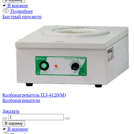
В корзине
Подробнее
Быстрый просмотр
Колбонагреватель ПЭ-4120(М)
Колбонагреватели
Заказать
В корзине