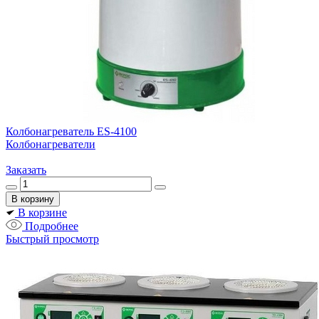
Колбонагреватель ES-4100
Колбонагреватели
Заказать
В корзине
Подробнее
Быстрый просмотр