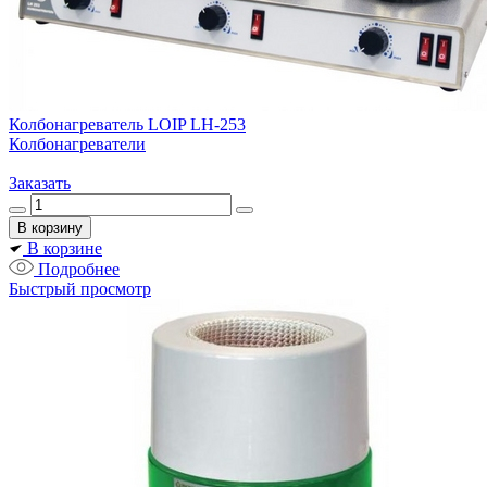
Колбонагреватель LOIP LH-253
Колбонагреватели
Заказать
В корзине
Подробнее
Быстрый просмотр