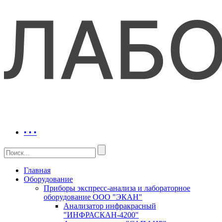
• • •
Главная
Оборудование
Приборы экспресс-анализа и лабораторное
оборудование ООО "ЭКАН"
Анализатор инфракрасный
"ИНФРАСКАН-4200"