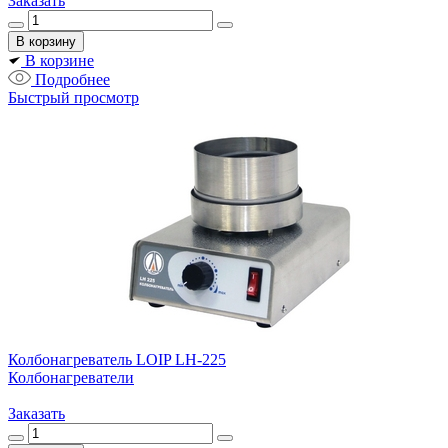
Заказать
В корзине
Подробнее
Быстрый просмотр
Колбонагреватель LOIP LH-225
Колбонагреватели
Заказать