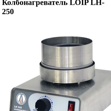
Колбонагреватель LOIP LH-
250