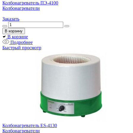
Колбонагреватель ПЭ-4100
Колбонагреватели
Заказать
В корзине
Подробнее
Быстрый просмотр
Колбонагреватель ES-4130
Колбонагреватели