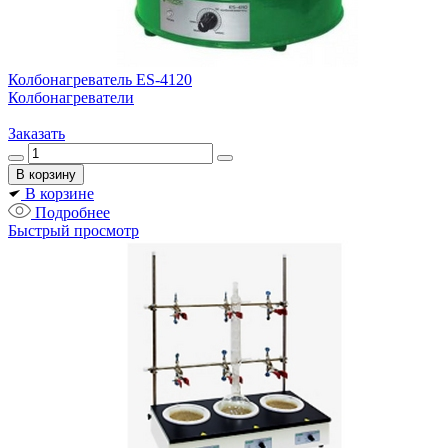
Колбонагреватель ES-4120
Колбонагреватели
Заказать
В корзине
Подробнее
Быстрый просмотр