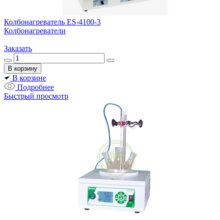
Колбонагреватель ES-4100-3
Колбонагреватели
Заказать
В корзине
Подробнее
Быстрый просмотр