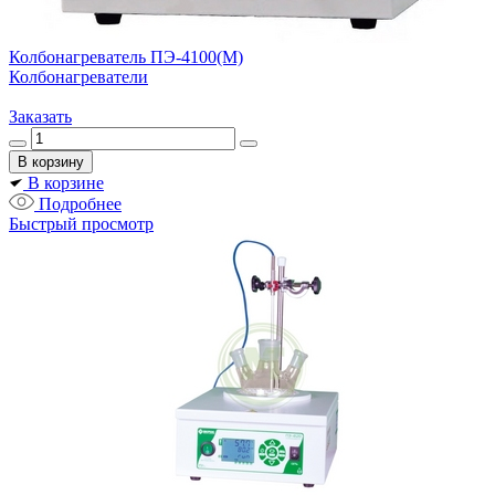
Колбонагреватель ПЭ-4100(М)
Колбонагреватели
Заказать
В корзине
Подробнее
Быстрый просмотр