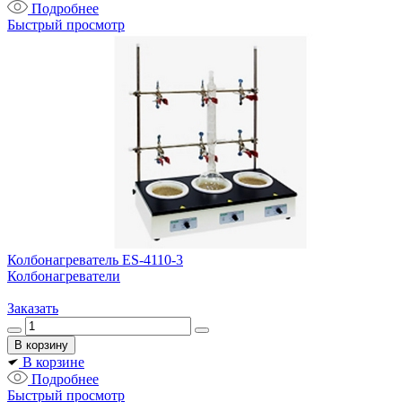
Подробнее
Быстрый просмотр
Колбонагреватель ES-4110-3
Колбонагреватели
Заказать
В корзине
Подробнее
Быстрый просмотр