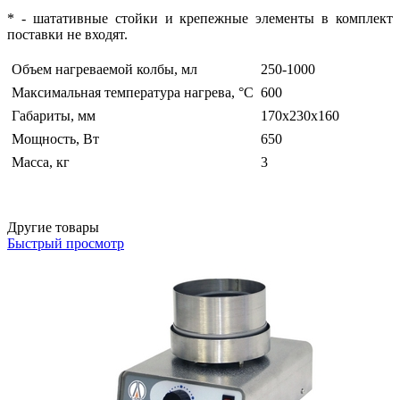
* - шатативные стойки и крепежные элементы в комплект
поставки не входят.
Объем нагреваемой колбы, мл
250-1000
Максимальная температура нагрева, °С
600
Габариты, мм
170х230х160
Мощность, Вт
650
Масса, кг
3
Другие товары
Быстрый просмотр