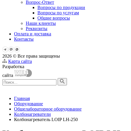
Вопрос-Ответ
Вопросы по продукции
Вопросы по услугам
Общие вопросы
Наши клиенты
Реквизиты
Оплата и доставка
Контакты
2026 © Все права защищены
Карта сайта
Разработка
сайта
Главная
Оборудование
Общелабораторное оборудование
Колбонагреватели
Колбонагреватель LOIP LH-250