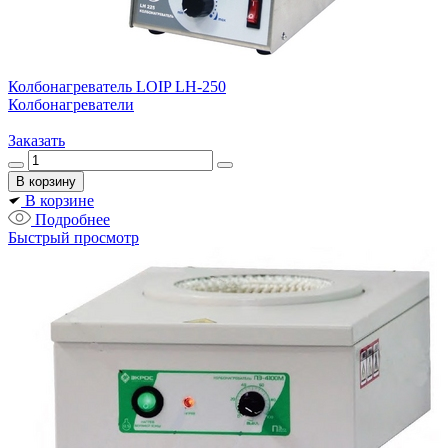
Колбонагреватель LOIP LH-250
Колбонагреватели
Заказать
В корзине
Подробнее
Быстрый просмотр