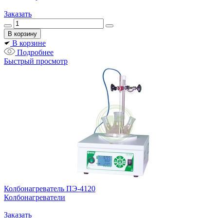
Заказать
В корзине
Подробнее
Быстрый просмотр
Колбонагреватель ПЭ-4120
Колбонагреватели
Заказать