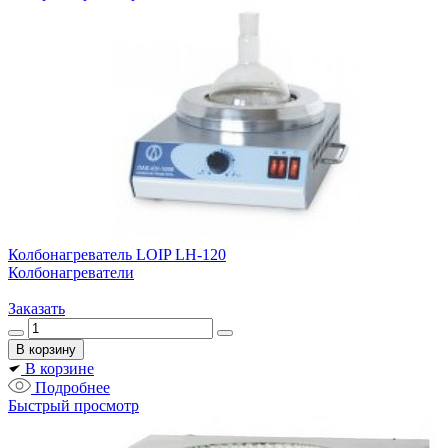
Колбонагреватель LOIP LH-120
Колбонагреватели
Заказать
В корзине
Подробнее
Быстрый просмотр